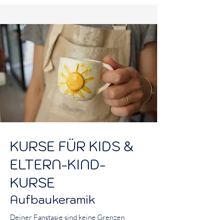
KURSE FÜR KIDS &
ELTERN-KIND-
KURSE
Aufbaukeramik
Deiner Fanstasie sind keine Grenzen