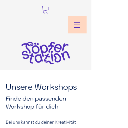
Unsere Workshops
Finde den passenden
Workshop für dich
Bei uns kannst du deiner Kreativität