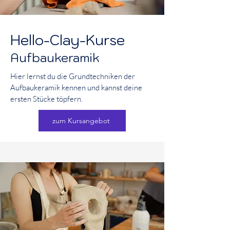
Hello-Clay-Kurse
Aufbaukeramik
Hier lernst du die Grundtechniken der
Aufbaukeramik kennen und kannst deine
ersten Stücke töpfern.
zum Kursangebot