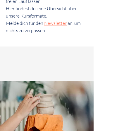
freien Lauf lassen.
Hier findest du eine Übersicht über
unsere Kursformate.
Melde dich für den
Newsletter
an,
um
ni
chts zu verpassen.