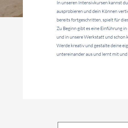
In unseren Intensivkursen kannst du
ausprobieren und dein Können vertie
bereits fortgeschritten, spielt für di
Zu Beginn gibt es eine Einführung i
und in unsere Werkstatt und schon k
Werde kreativ und gestalte deine ei
untereinander aus und lernt mit und