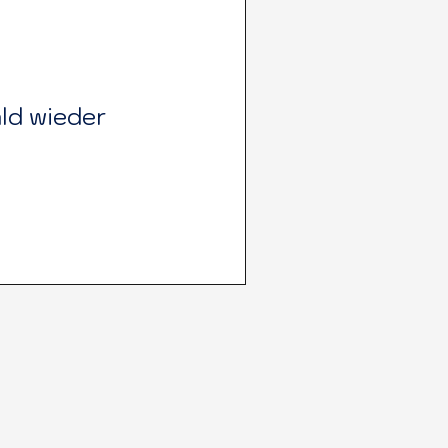
ld wieder