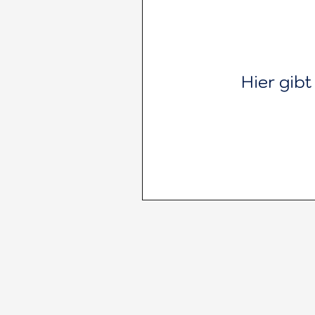
Hier gib