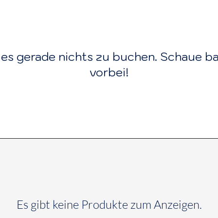
t es gerade nichts zu buchen. Schaue ba
vorbei!
Es gibt keine Produkte zum Anzeigen.