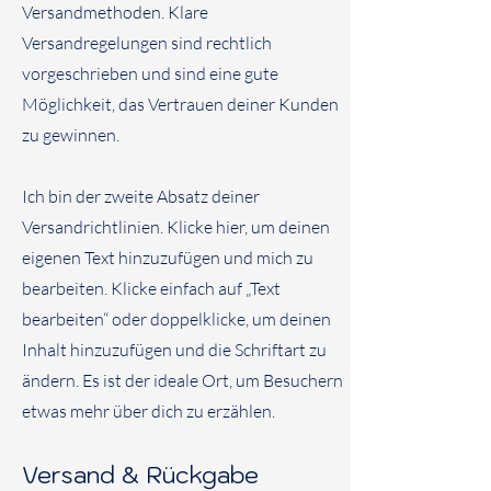
Versandmethoden. Klare
Versandregelungen sind rechtlich
vorgeschrieben und sind eine gute
Möglichkeit, das Vertrauen deiner Kunden
zu gewinnen.
Ich bin der zweite Absatz deiner
Versandrichtlinien. Klicke hier, um deinen
eigenen Text hinzuzufügen und mich zu
bearbeiten. Klicke einfach auf „Text
bearbeiten“ oder doppelklicke, um deinen
Inhalt hinzuzufügen und die Schriftart zu
ändern. Es ist der ideale Ort, um Besuchern
etwas mehr über dich zu erzählen.
Versand & Rückgabe