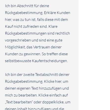
Ich bin Abschnitt für deine
Rückgabebestimmung. Erkläre Kunden
hier, was zu tun ist, falls diese mit dem
Kauf nicht zufrieden sind. Klare
Rückgabebestimmungen sind rechtlich
vorgeschrieben und sind eine gute
Möglichkeit, das Vertrauen deiner
Kunden zu gewinnen. So treffen diese
selbstbewusste Kaufentscheidungen.
Ich bin der zweite Textabschnitt deiner
Rückgabebestimmung. Klicke hier, um
deinen eigenen Text hinzuzufügen und
mich zu bearbeiten. Klicke einfach auf
„Text bearbeiten“ oder doppelklicke, um
deinen Inhalt hinzuzufügen und die