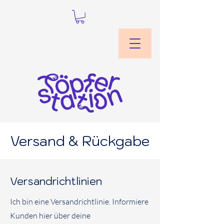
Versand & Rückgabe
Versandrichtlinien
Ich bin eine Versandrichtlinie. Informiere
Kunden hier über deine