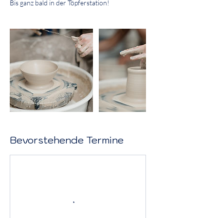
Bis ganz bald in der Töpferstation!
Bevorstehende Termine