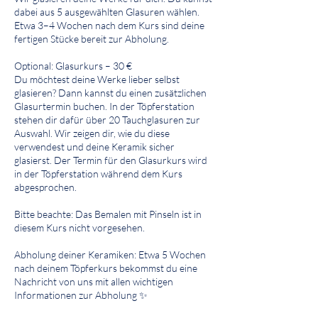
dabei aus 5 ausgewählten Glasuren wählen.
Etwa 3–4 Wochen nach dem Kurs sind deine
fertigen Stücke bereit zur Abholung.
Optional: Glasurkurs – 30 €
Du möchtest deine Werke lieber selbst
glasieren? Dann kannst du einen zusätzlichen
Glasurtermin buchen. In der Töpferstation
stehen dir dafür über 20 Tauchglasuren zur
Auswahl. Wir zeigen dir, wie du diese
verwendest und deine Keramik sicher
glasierst. Der Termin für den Glasurkurs wird
in der Töpferstation während dem Kurs
abgesprochen.
Bitte beachte: Das Bemalen mit Pinseln ist in
diesem Kurs nicht vorgesehen.
Abholung deiner Keramiken: Etwa 5 Wochen
nach deinem Töpferkurs bekommst du eine
Nachricht von uns mit allen wichtigen
Informationen zur Abholung ✨