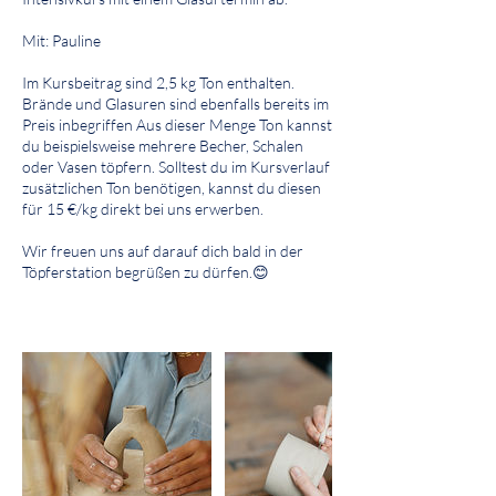
Mit: Pauline
Im Kursbeitrag sind 2,5 kg Ton enthalten.
Brände und Glasuren sind ebenfalls bereits im
Preis inbegriffen Aus dieser Menge Ton kannst
du beispielsweise mehrere Becher, Schalen
oder Vasen töpfern. Solltest du im Kursverlauf
zusätzlichen Ton benötigen, kannst du diesen
für 15 €/kg direkt bei uns erwerben.
Wir freuen uns auf darauf dich bald in der
Töpferstation begrüßen zu dürfen.😊