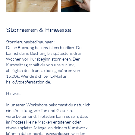
Stornieren & Hinweise
Stornierungsbedingungen:
Deine Buchung bei uns ist verbindlich. Du
kannst deine Buchung bis spätestens drei
Wochen vor Kursbeginn stornieren. Den
Kursbeitrag erhält du von uns zurück,
abzüglich der Transaktionsgebühren von
15,00€. Wende dich per E-Mail an:
hallo@toepferstation.de.
Hinweis:
In unseren Workshops bekommst du natürlich
eine Anleitung, wie Ton und Glasur zu
verarbeiten sind. Trotzdem kann es sein, dass
im Prozess kleine Macken entstehen oder
etwas abplatzt. Mängel an deinem Kunstwerk
können daher nicht ausgeschlossen werden.