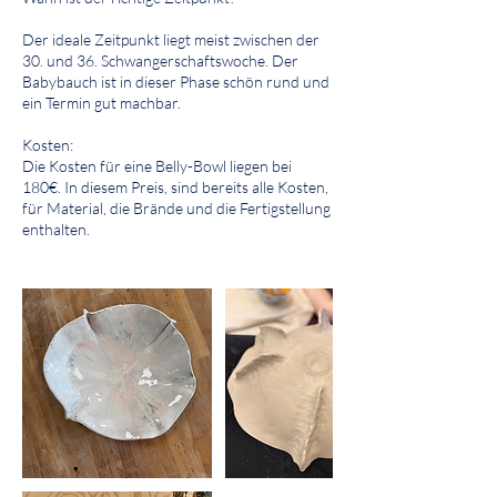
​Der ideale Zeitpunkt liegt meist zwischen der
30. und 36. Schwangerschaftswoche. Der
Babybauch ist in dieser Phase schön rund und
ein Termin gut machbar.
Kosten:
Die Kosten für eine Belly-Bowl liegen bei
180€. In diesem Preis, sind bereits alle Kosten,
für Material, die Brände und die Fertigstellung