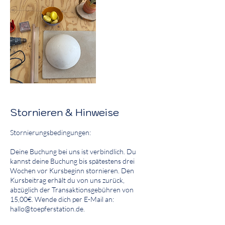
Stornieren & Hinweise
Stornierungsbedingungen:
Deine Buchung bei uns ist verbindlich. Du
kannst deine Buchung bis spätestens drei
Wochen vor Kursbeginn stornieren. Den
Kursbeitrag erhält du von uns zurück,
abzüglich der Transaktionsgebühren von
15,00€. Wende dich per E-Mail an:
hallo@toepferstation.de.