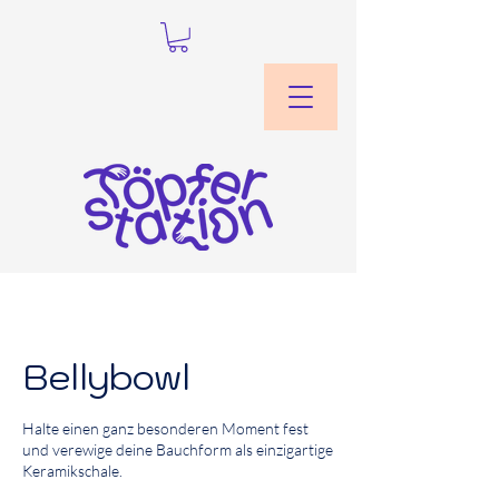
Bellybowl
Halte einen ganz besonderen Moment fest
und verewige deine Bauchform als einzigartige
Keramikschale.