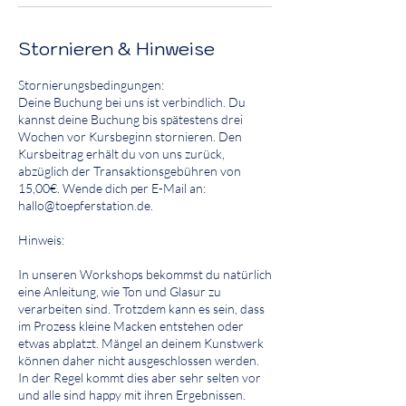
Stornieren & Hinweise
Stornierungsbedingungen:
Deine Buchung bei uns ist verbindlich. Du
kannst deine Buchung bis spätestens drei
Wochen vor Kursbeginn stornieren. Den
Kursbeitrag erhält du von uns zurück,
abzüglich der Transaktionsgebühren von
15,00€. Wende dich per E-Mail an:
hallo@toepferstation.de.
Hinweis:
In unseren Workshops bekommst du natürlich
eine Anleitung, wie Ton und Glasur zu
verarbeiten sind. Trotzdem kann es sein, dass
im Prozess kleine Macken entstehen oder
etwas abplatzt. Mängel an deinem Kunstwerk
können daher nicht ausgeschlossen werden.
In der Regel kommt dies aber sehr selten vor
und alle sind happy mit ihren Ergebnissen.