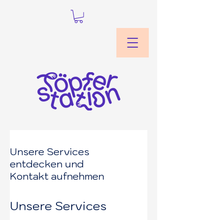
Unsere Services
entdecken und
Kontakt aufnehmen
Unsere Services